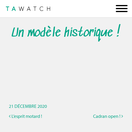
Un modèle historique !
21 DÉCEMBRE 2020
L’esprit motard !
Cadran open !