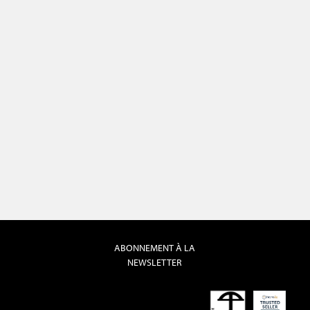
ABONNEMENT À LA
NEWSLETTER