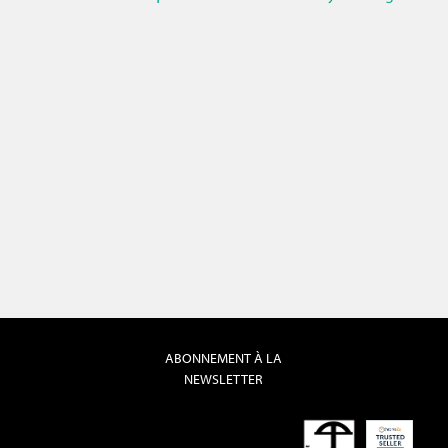
ABONNEMENT À LA
NEWSLETTER