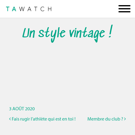
Un style vintage !
3 AOÛT 2020
Fais rugir l’athlète qui est en toi !
Membre du club ?