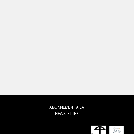
ABONNEMENT À LA
NEWSLETTER