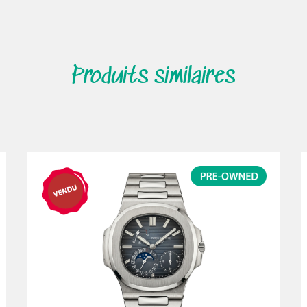
Produits similaires