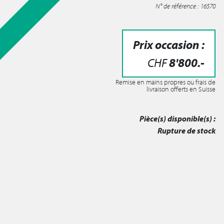
N° de référence : 16570
Prix occasion :
CHF
8'800
.-
Remise en mains propres ou frais de
livraison offerts en Suisse
Pièce(s) disponible(s) :
Rupture de stock