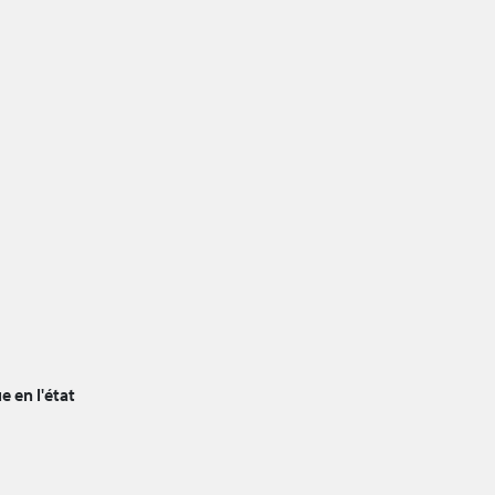
e en l'état