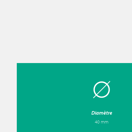
Diamètre
40 mm