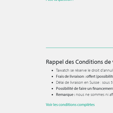
Rappel des Conditions de 
Tawatch se réserve le droit d’annu
Frais de livraison : offert (possibi
Délai de livraison en Suisse : sous
Possibilité de faire un financemen
Remarque :
nous ne sommes ni affil
Voir les conditions complètes