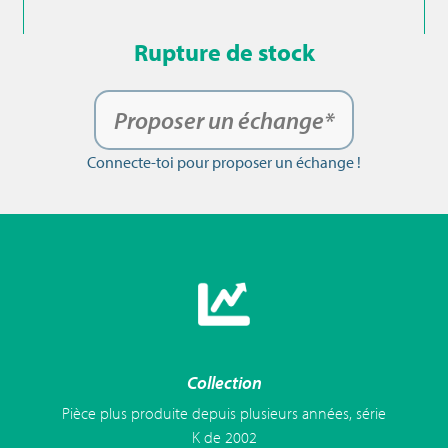
Rupture de stock
Proposer un échange*
Connecte-toi pour proposer un échange !
Collection
Pièce plus produite depuis plusieurs années, série
K de 2002