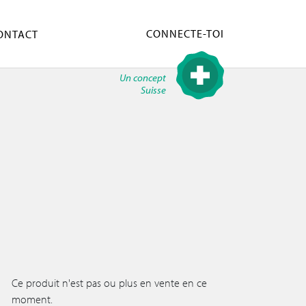
CONNECTE-TOI
ONTACT
Un concept
Suisse
Ce produit n'est pas ou plus en vente en ce
moment.