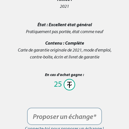
2021
État :
Excellent état général
Pratiquement pas portée, état comme neuf
Contenu :
Complète
Carte de garantie originale de 2021, mode d'emploi,
contre-boîte, écrin et livret de garantie
En cas d'achat gagne :
25
Proposer un échange*
Connecte-toi pour proposer un échange !