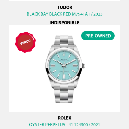
TUDOR
BLACK BAY BLACK RED M7941A1 / 2023
INDISPONIBLE
ROLEX
OYSTER PERPETUAL 41 124300 / 2021