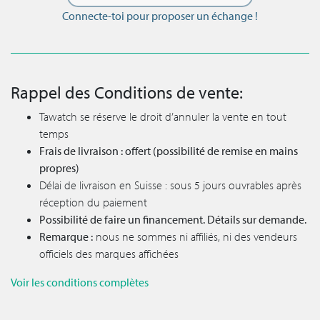
Connecte-toi pour proposer un échange !
Rappel des Conditions de vente:
Tawatch se réserve le droit d’annuler la vente en tout
temps
Frais de livraison : offert (possibilité de remise en mains
propres)
Délai de livraison en Suisse : sous 5 jours ouvrables après
réception du paiement
Possibilité de faire un financement. Détails sur demande.
Remarque :
nous ne sommes ni affiliés, ni des vendeurs
officiels des marques affichées
Voir les conditions complètes