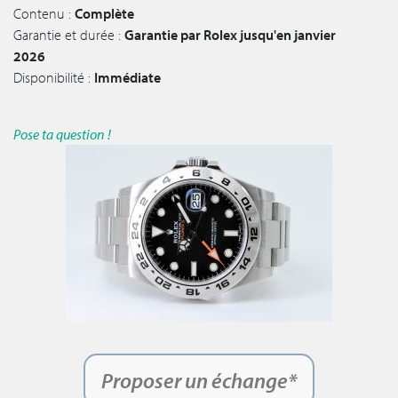
Contenu :
Complète
Garantie et durée :
Garantie par Rolex jusqu'en janvier
2026
Disponibilité :
Immédiate
Pose ta question !
Proposer un échange*