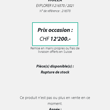
EXPLORER II 216570 / 2021
N° de référence : 216570
Prix occasion :
CHF
12'200
.-
Remise en mains propres ou frais de
livraison offerts en Suisse
Pièce(s) disponible(s) :
Rupture de stock
Ce produit n'est pas ou plus en vente en ce
moment.
Année :