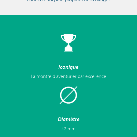
Iconique
La montre d'aventurier par excellence
Diamètre
42 mm