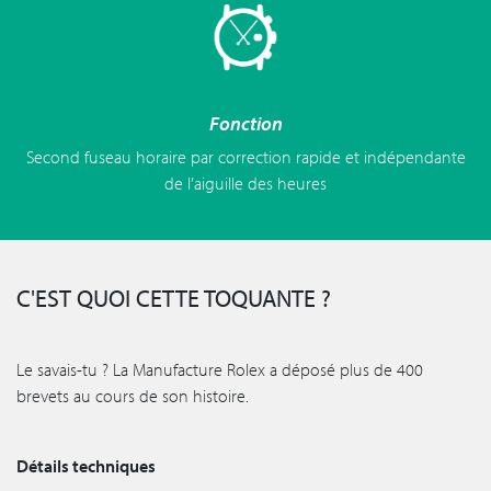
Fonction
Second fuseau horaire par correction rapide et indépendante
de l’aiguille des heures
C'EST QUOI CETTE TOQUANTE ?
Le savais-tu ? La Manufacture Rolex a déposé plus de 400
brevets au cours de son histoire.
Détails techniques