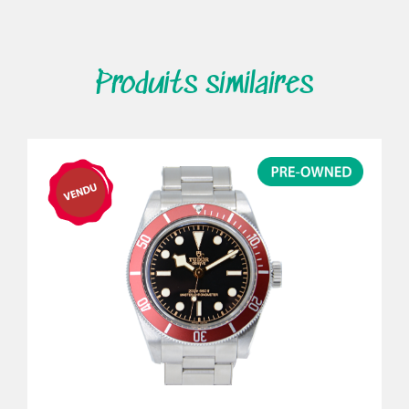
Produits similaires